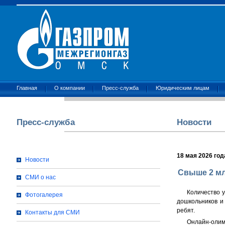
Главная
О компании
Пресс-служба
Юридическим лицам
Пресс-служба
Новости
18 мая 2026 год
Новости
Свыше 2 мл
СМИ о нас
Количество 
Фотогалерея
дошкольников и
ребят.
Контакты для СМИ
Онлайн-олим