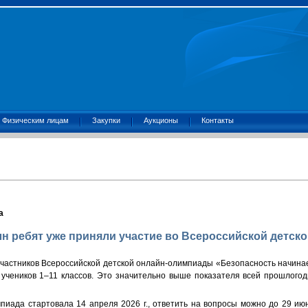
Физическим лицам
Закупки
Аукционы
Контакты
а
н ребят уже приняли участие во Всероссийской детск
участников Всероссийской детской онлайн-олимпиады «Безопасность начина
 учеников 1–11 классов. Это значительно выше показателя всей прошлогод
пиада стартовала 14 апреля 2026 г., ответить на вопросы можно до 29 ию